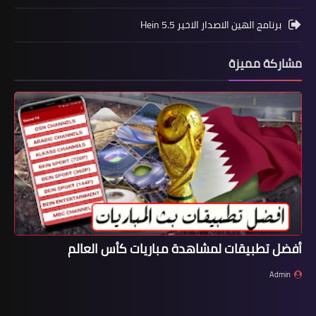
برنامج الهين الاصدار الاخير Hein 5.5
مشاركة مميزة
أفضل تطبيقات لمشاهدة مباريات كأس العالم
Admin