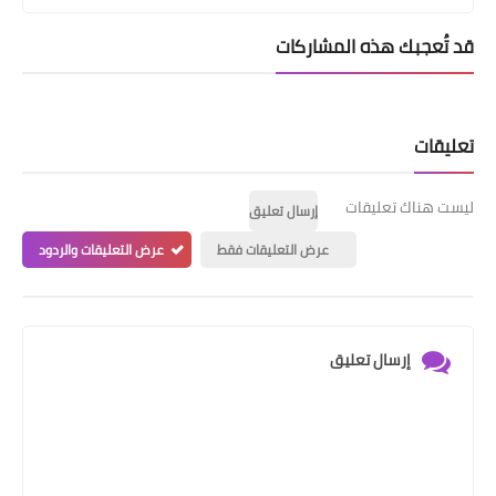
قد تُعجبك هذه المشاركات
تعليقات
ليست هناك تعليقات
إرسال تعليق
عرض التعليقات فقط
عرض التعليقات والردود
إرسال تعليق