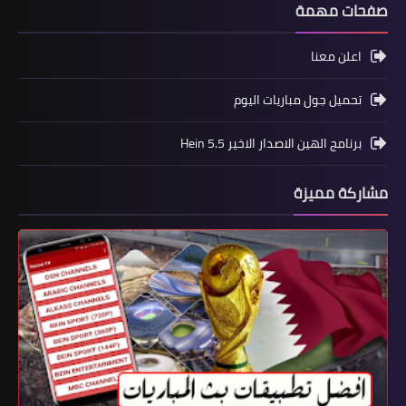
صفحات مهمة
اعلن معنا
تحميل جول مباريات اليوم
برنامج الهين الاصدار الاخير Hein 5.5
مشاركة مميزة