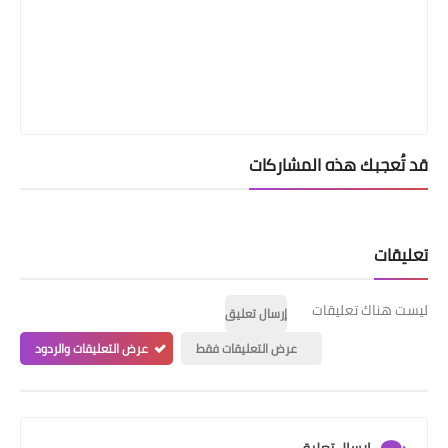
قد تُعجبك هذه المشاركات
تعليقات
ليست هناك تعليقات
إرسال تعليق
عرض التعليقات فقط
عرض التعليقات والردود
إرسال تعليق