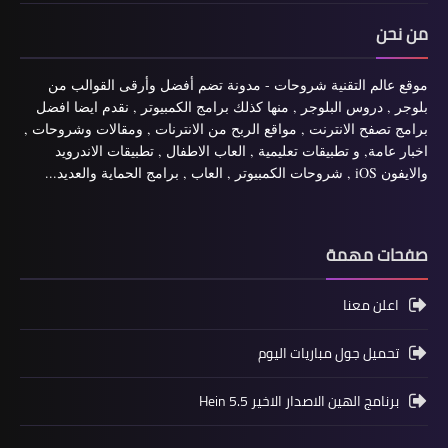
من نحن
موقع عالم التقنية شروحات - مدونة تضم أفضل وأرقى القوالب من
بلوجر , دروس البلوجر , منها كذلك برامج الكمبيوتر , نقدم ايضا افضل
برامج تصفح الانترنت , مواقع الربح من الانترنات , ومقالات وشروحات ,
اخبار عامة, و تطبيقات تعليمية , العاب الاطفال , تطبيقات الاندرويد
والايفون iOS , شروحات الكمبيوتر , العاب , برامج الحماية والعديد...
صفحات مهمة
اعلن معنا
تحميل جول مباريات اليوم
برنامج الهين الاصدار الاخير Hein 5.5