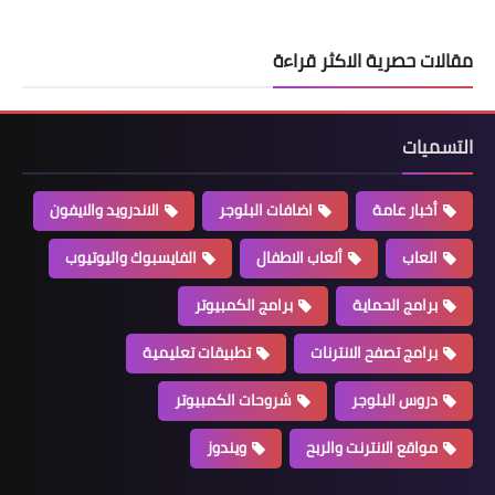
مقالات حصرية الاكثر قراءة
التسميات
أخبار عامة
اضافات البلوجر
الاندرويد والايفون
العاب
ألعاب الاطفال
الفايسبوك واليوتيوب
برامج الحماية
برامج الكمبيوتر
برامج تصفح الانترنات
تطبيقات تعليمية
دروس البلوجر
شروحات الكمبيوتر
مواقع الانترنت والربح
ويندوز