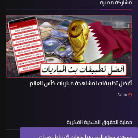
مشاركة مميزة
أفضل تطبيقات لمشاهدة مباريات كأس العالم
Admin
حماية الحقوق الملكية الفكرية
يستخدم موقع الويب هذا ملفات الإرتباط لضمان