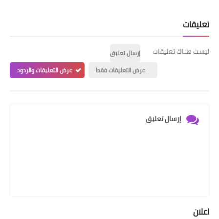
تعليقات
ليست هناك تعليقات
إرسال تعليق
عرض التعليقات فقط
عرض التعليقات والردود
إرسال تعليق
اعلان