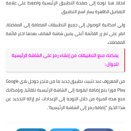
لاحقا، هنا توجه إلى صفحة التطبيق الرئيسية واضغط على علامة
التفضيل الظاهرة يسار اسم التطبيق.
ولي امكانية الوصول إلى جميع التطبيقات المضافة إلى المفضلة،
انقر على ثم زر القائمة أعلى يمين شاشة الهاتف بعدها اختر قائمة
المفضلات.
يمكنك منع التطبيقات من إنشاء رمز على الشاشة الرئيسية
للجوال :
من المعروف عند تثبيت تطبيق جديد ما من متجر جوجل بلاي Google
Play فورا يتم إضافة ايقونة إلى الشاشة الرئيسية تلقائيا، وبإمكانك
منع هذه الميزة من خلال التوجه إلى الإعدادات ثم إزالة التحديد عن
هذا الخيار "إضافة رمز إلى الشاشة الرئيسية".