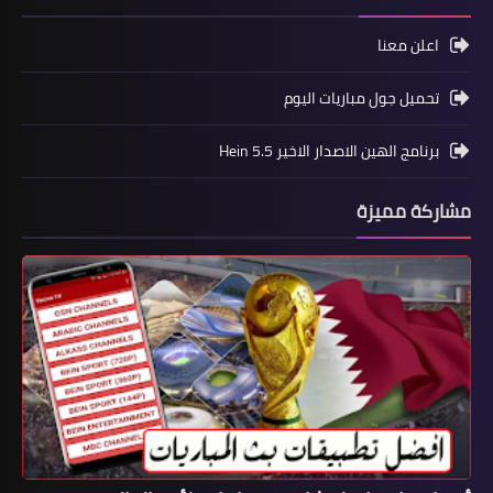
اعلن معنا
تحميل جول مباريات اليوم
برنامج الهين الاصدار الاخير Hein 5.5
مشاركة مميزة