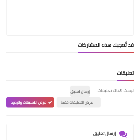
قد تُعجبك هذه المشاركات
تعليقات
ليست هناك تعليقات
إرسال تعليق
عرض التعليقات فقط
عرض التعليقات والردود
إرسال تعليق