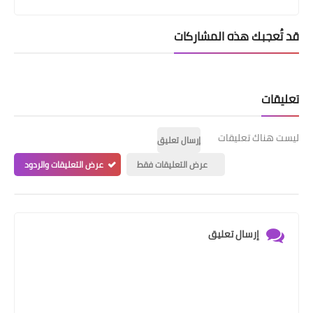
قد تُعجبك هذه المشاركات
تعليقات
ليست هناك تعليقات
إرسال تعليق
عرض التعليقات فقط
عرض التعليقات والردود
إرسال تعليق