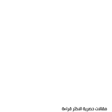
مقالات حصرية الاكثر قراءة