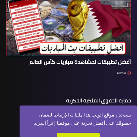
أفضل تطبيقات لمشاهدة مباريات كأس العالم
Admin
حماية الحقوق الملكية الفكرية
يستخدم موقع الويب هذا ملفات الإرتباط لضمان
حصولك على أفضل تجربة على موقعنا
إقرأ المزيد