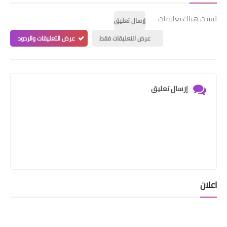
ليست هناك تعليقات
إرسال تعليق
عرض التعليقات فقط
عرض التعليقات والردود
إرسال تعليق
اعلان