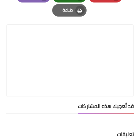
Email
Whatsapp
Pinterest
طباعة
Print
قد تُعجبك هذه المشاركات
تعليقات