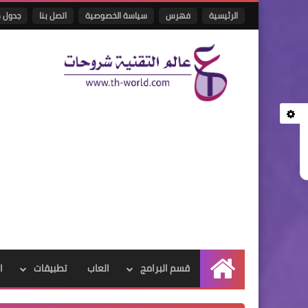
الرئيسية
فهرس
سياسة الخصوصية
اتصل بنا
جدول م
قسم البرامج
العاب
تطبيقات
ا
الرئيسية