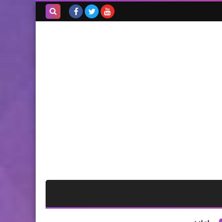
بحث هذه
المدونة
الإلكترونية