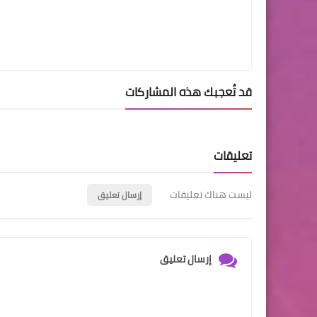
قد تُعجبك هذه المشاركات
تعليقات
ليست هناك تعليقات
إرسال تعليق
إرسال تعليق