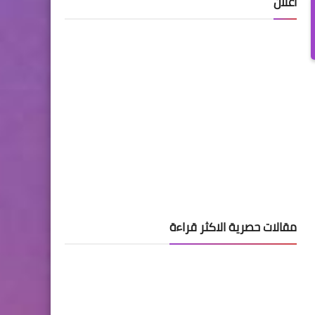
اعلان
مقالات حصرية الاكثر قراءة