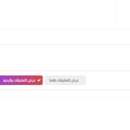
عرض التعليقات فقط
عرض التعليقات والردود