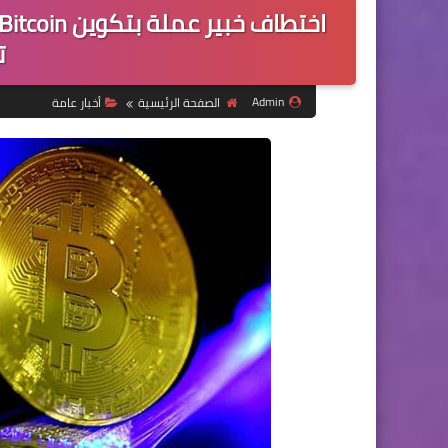
ت
Admin
الصفحة الرئيسية
أخبار عامة