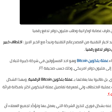
 اخبار التقنية من المصدرعالم التقنية ونبدأ مع الخبر الابرز :
اختطاف خبير
.
عملة بتكوين Bitcoin
وهو احد المسؤولين في شركة كبيرة لتبادل
إلى مليون دولار امريكي، وذلك حسب صحيفة FT.
بل طالبوا بما يعادلها بـ
عملة بتكوين Bitcoin الرقمية
، وبهذا الشكل
عملية الاختطاف ولي لمعرفة تفاصيل عملة البتكوين اكثر بامكانة قرائة
.
ج عنه بشكل فوري، لتخرج الشركة التي يعمل بها وتؤكّد لجميع العملاء أن