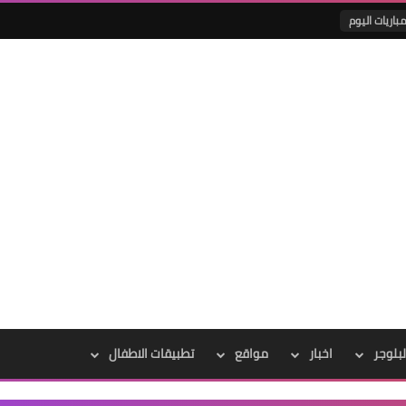
باريات اليوم
لبلوجر
اخبار
مواقع
تطبيقات الاطفال