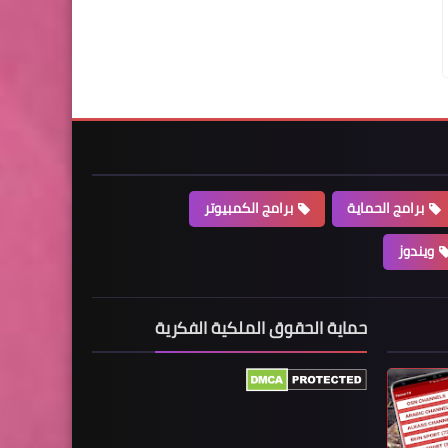
برامج الحماية
برامج الكمبيوتر
ويندوز
حماية الحقوق الملكية الفكرية