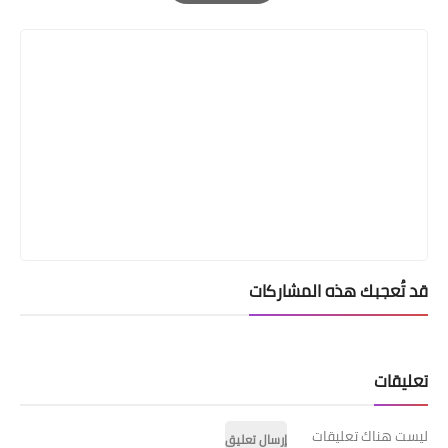
Print
قد تُعجبك هذه المشاركات
تعليقات
ليست هناك تعليقات
إرسال تعليق