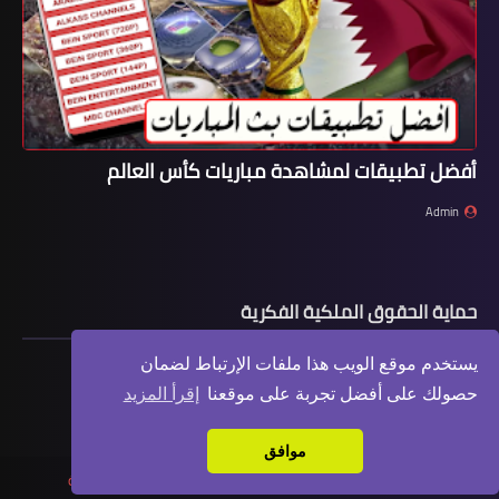
أفضل تطبيقات لمشاهدة مباريات كأس العالم
Admin
حماية الحقوق الملكية الفكرية
يستخدم موقع الويب هذا ملفات الإرتباط لضمان
حصولك على أفضل تجربة على موقعنا
إقرأ المزيد
موافق
جميع الحقوق محفوظة
عالم التقنية | شروحات مكتوبة
©