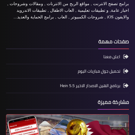
برامج تصفح الانترنت , مواقع الربح من الانترنات , ومقالات وشروحات ,
اخبار عامة, و تطبيقات تعليمية , العاب الاطفال , تطبيقات الاندرويد
والايفون iOS , شروحات الكمبيوتر , العاب , برامج الحماية والعديد...
صفحات مهمة
اعلن معنا
تحميل جول مباريات اليوم
برنامج الهين الاصدار الاخير Hein 5.5
مشاركة مميزة