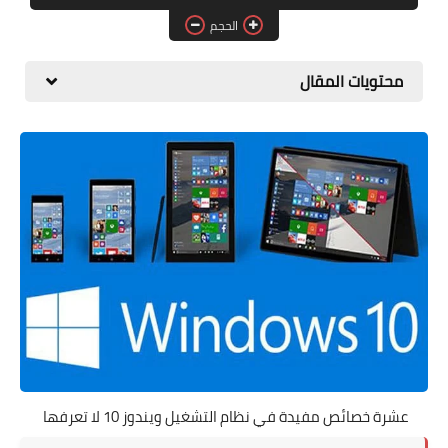
البلوجر
الحجم
اخبار
محتويات المقال
مواقع
تطبيقات الاطفال
عشرة خصائص مفيدة في نظام التشغيل ويندوز 10 لا تعرفها