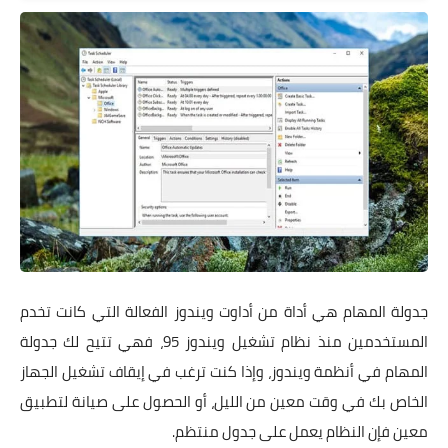
جدولة المهام هي أداة من أداوت ويندوز الفعالة التي كانت تخدم
المستخدمين منذ نظام تشغيل ويندوز 95، فهي تتيح لك جدولة
المهام في أنظمة ويندوز، وإذا كنت ترغب في إيقاف تشغيل الجهاز
الخاص بك في وقت معين من الليل، أو الحصول على صيانة لتطبيق
معين فإن النظام يعمل على جدول منتظم.