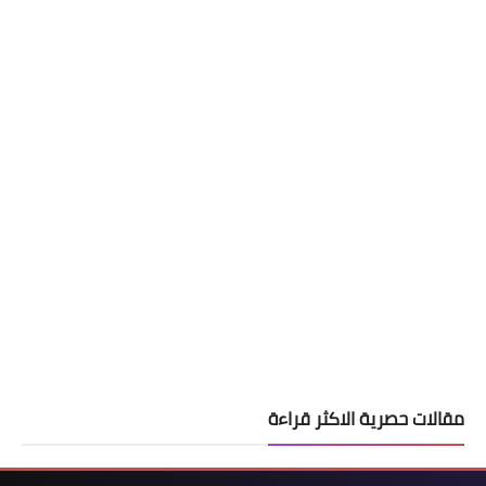
مقالات حصرية الاكثر قراءة