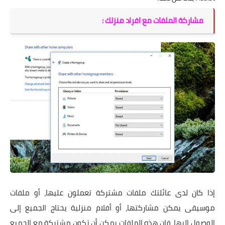
مشاركة الملفات مع افراد منزلك :
إذا كان لدى عائلتك ملفات مشتركة تعملون عليها، أو ملفات
موسيقى يمكن مشاركتها، أو أفلام منزلية يحتاج الجميع إلى
الوصول إليها، فإن هذه الملفات يمكن أن تكون مشتركة مع الجميع