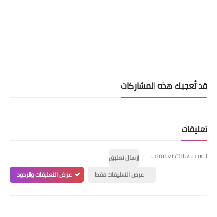
قد تُعجبك هذه المشاركات
تعليقات
ليست هناك تعليقات
إرسال تعليق
عرض التعليقات فقط
عرض التعليقات والردود