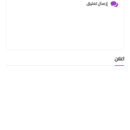
إرسال تعليق
اعلان