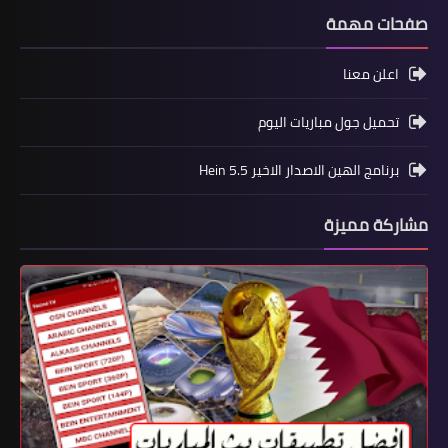
صفحات مهمة
اعلن معنا
تحميل جول مباريات اليوم
برنامج الهين الاصدار الاخير Hein 5.5
مشاركة مميزة