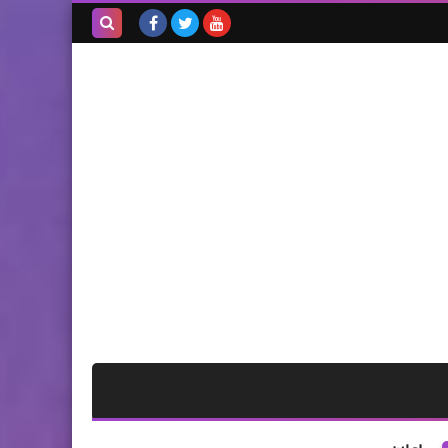
بحث هذه
المدونة
الإلكترونية