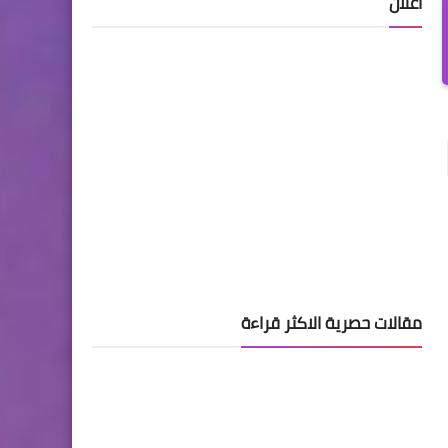
اعلان
مقالات حصرية الاكثر قراءة