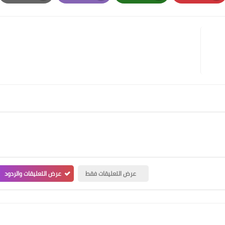
Print
Email
Whatsapp
Pinterest
عرض التعليقات فقط
عرض التعليقات والردود