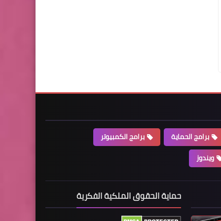
برامج الحماية
برامج الكمبيوتر
ويندوز
حماية الحقوق الملكية الفكرية