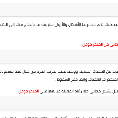
عليك تتبع خط لربط الأشكال والألوان بطريقة ما، وتحتاج منك إلي الكثير
اني من المتجر جوجل
.
عديد من العقبات الصعبة، وويجب عليك تحريك الكرة من خلال عدة مستويات
منحدرات، العقبات، وايضا خطر السقوط .
المتجر جوجل
.