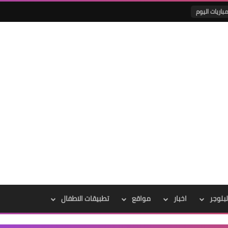
باريات اليوم
لبلوجر
اخبار
مواقع
تطبيقات الاطفال