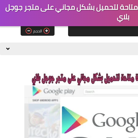
 متاحة لتحميل بشكل مجاني على متجر جوجل
بلاي
الحجم