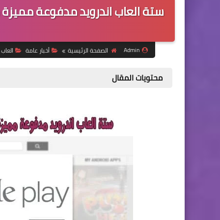
ستة العاب اندرويد مدفوعة مميزة
Admin
الصفحة الرئيسية
أخبار عامة
العاب
محتويات المقال