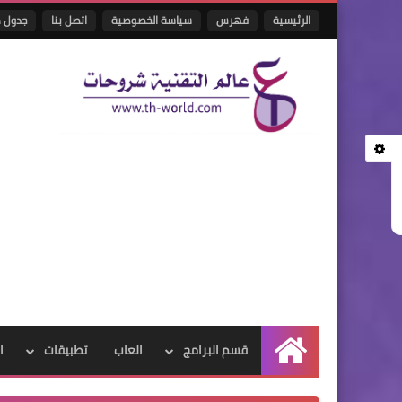
الرئيسية
فهرس
سياسة الخصوصية
اتصل بنا
جدول م
قسم البرامج
العاب
تطبيقات
ا
الرئيسية