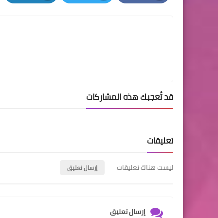
LinkedIn
Twitter
Facebook
قد تُعجبك هذه المشاركات
تعليقات
ليست هناك تعليقات
إرسال تعليق
إرسال تعليق