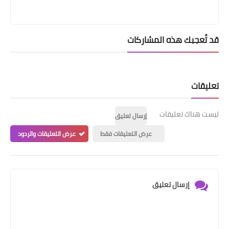
قد تُعجبك هذه المشاركات
تعليقات
ليست هناك تعليقات
إرسال تعليق
عرض التعليقات فقط
عرض التعليقات والردود
إرسال تعليق