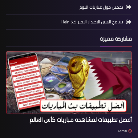
تحميل جول مباريات اليوم
برنامج الهين الاصدار الاخير Hein 5.5
مشاركة مميزة
أفضل تطبيقات لمشاهدة مباريات كأس العالم
Admin