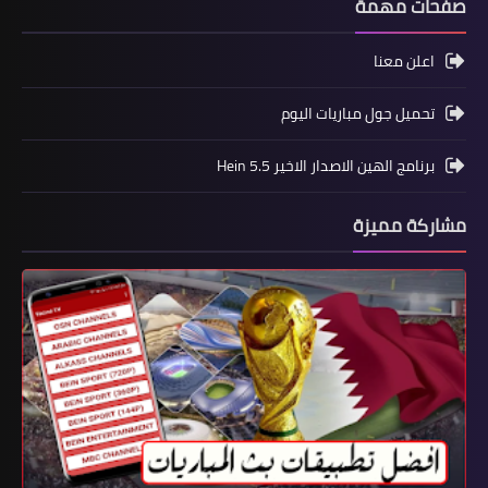
صفحات مهمة
اعلن معنا
تحميل جول مباريات اليوم
برنامج الهين الاصدار الاخير Hein 5.5
مشاركة مميزة