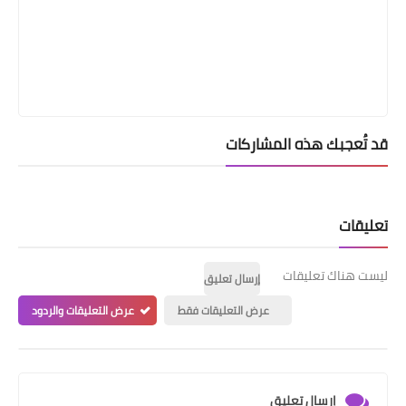
قد تُعجبك هذه المشاركات
تعليقات
ليست هناك تعليقات
إرسال تعليق
عرض التعليقات فقط
عرض التعليقات والردود
إرسال تعليق