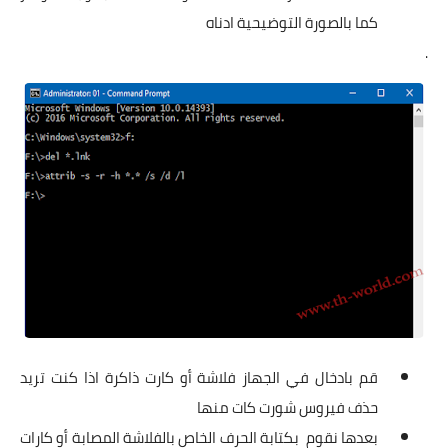
كما بالصورة التوضيحية ادناه
.
قم بادخال في الجهاز فلاشة أو كارت ذاكرة اذا كنت تريد
حذف فيروس شورت كات منها
بعدها نقوم بكتابة الحرف الخاص بالفلاشة المصابة أو كارات