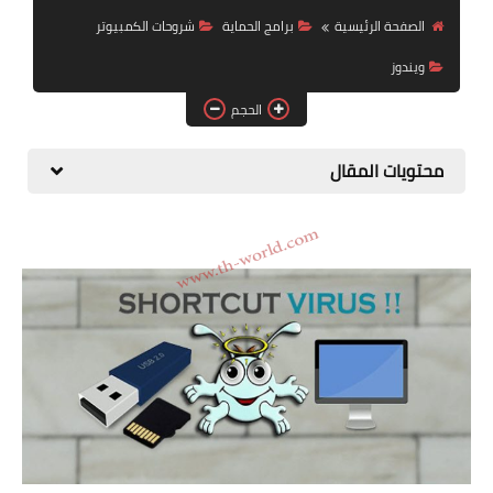
البلوجر
الصفحة الرئيسية
برامج الحماية
شروحات الكمبيوتر
اخبار
ويندوز
الحجم
مواقع
تطبيقات الاطفال
محتويات المقال