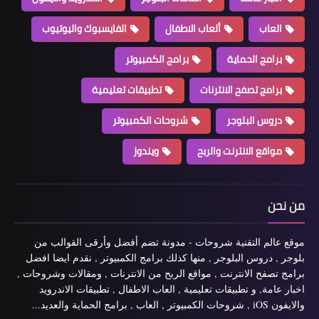
العاب
ألعاب الاطفال
الفايسبوك واليوتيوب
برامج الحماية
برامج الكمبيوتر
برامج تصفح الانترنات
تطبيقات تعليمية
دروس البلوجر
شروحات الكمبيوتر
مواقع الانترنت والربح
ويندوز
من نحن
موقع عالم التقنية شروحات - مدونة تضم أفضل وأرقى القوالب من
بلوجر , دروس البلوجر , منها كذلك برامج الكمبيوتر , نقدم ايضا افضل
برامج تصفح الانترنت , مواقع الربح من الانترنات , ومقالات وشروحات ,
اخبار عامة, و تطبيقات تعليمية , العاب الاطفال , تطبيقات الاندرويد
والايفون iOS , شروحات الكمبيوتر , العاب , برامج الحماية والعديد...