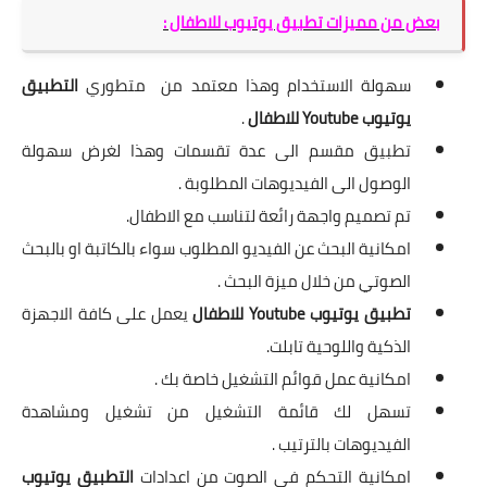
بعض من مميزات تطبيق يوتيوب للاطفال :
سهولة الاستخدام وهذا معتمد من متطوري
التطبيق
يوتيوب Youtube للاطفال
.
تطبيق مقسم الى عدة تقسمات وهذا لغرض سهولة
الوصول الى الفيديوهات المطلوبة .
تم تصميم واجهة رائعة لتناسب مع الاطفال.
امكانية البحث عن الفيديو المطلوب سواء بالكاتبة او بالبحث
الصوتي من خلال ميزة البحث .
تطبيق يوتيوب Youtube للاطفال
يعمل على كافة الاجهزة
الذكية واللوحية تابلت.
امكانية عمل قوائم التشغيل خاصة بك .
تسهل لك قائمة التشغيل من تشغيل ومشاهدة
الفيديوهات بالترتيب .
امكانية التحكم في الصوت من اعدادات
التطبيق يوتيوب