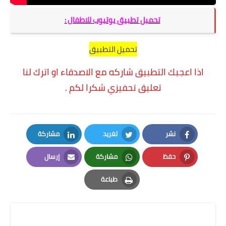
تحميل تطبيق يوتيوب للاطفال :
تحميل التطبيق
اذا اعجبك التطبيق شاركه مع الاصدقاء او اترك لنا
تعليق تحفيزي شكرا لكم .
نشر
تغريد
مشاركة
LinkedIn
Twitter
Facebook
حفظ
مشاركة
إرسال
Email
Whatsapp
Pinterest
طباعة
Print