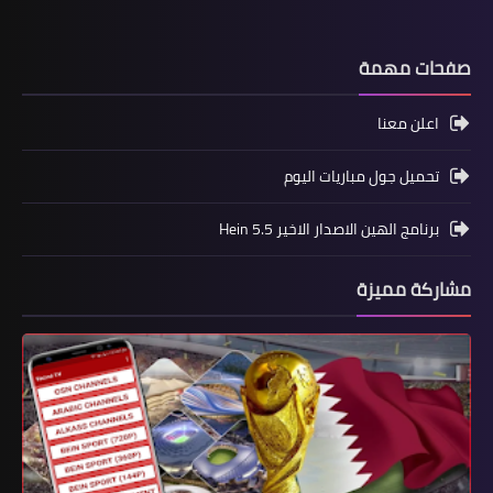
صفحات مهمة
اعلن معنا
تحميل جول مباريات اليوم
برنامج الهين الاصدار الاخير Hein 5.5
مشاركة مميزة