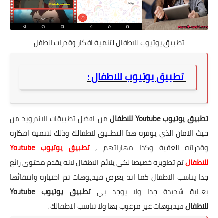
تطبيق يوتيوب للاطفال لتنمية افكار وقدرات الطفل
تطبيق يوتيوب للاطفال :
تطبيق يوتيوب Youtube للاطفال
من افضل تطبيقات الاندرويد من
حيث الامان الذي يوفره هذا التطبيق لاطفالك وذلك لتنمية افكاره
وقدراته العقية وكذا مهاراتهم ,
تطبيق يوتيوب Youtube
للاطفال
تم تطويره خصيصا لكي يلائم الاطفال لانه يقدم محتوى رائع
جدا يناسب الاطفال كما انه يعرض فيديوهات تم اختياره وانتقائها
بعناية شديدة جدا ولا يوجد بي
تطبيق يوتيوب Youtube
للاطفال
فيديوهات غير مرغوب بها ولا تناسب الاطفالك .