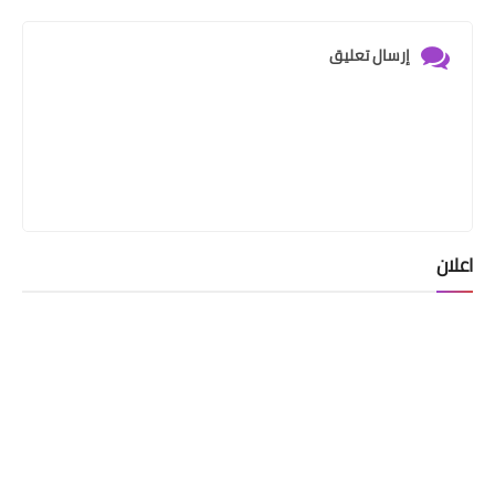
إرسال تعليق
اعلان