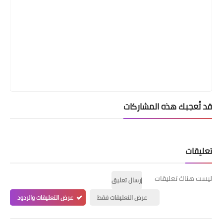
قد تُعجبك هذه المشاركات
تعليقات
ليست هناك تعليقات
إرسال تعليق
عرض التعليقات فقط
عرض التعليقات والردود