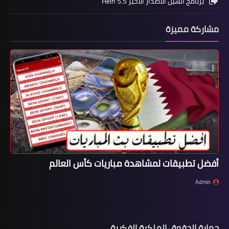
برنامج الهين الاصدار الاخير Hein 5.5
مشاركة مميزة
أفضل تطبيقات لمشاهدة مباريات كأس العالم
Admin
حماية الحقوق الملكية الفكرية