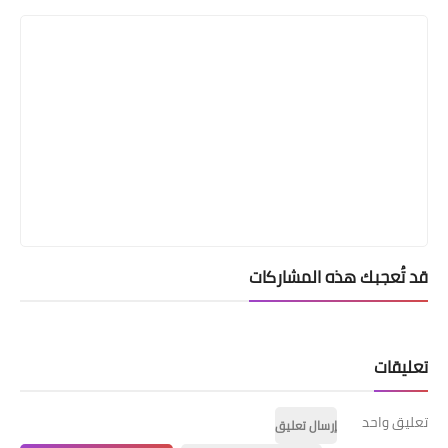
قد تُعجبك هذه المشاركات
تعليقات
تعليق واحد
إرسال تعليق