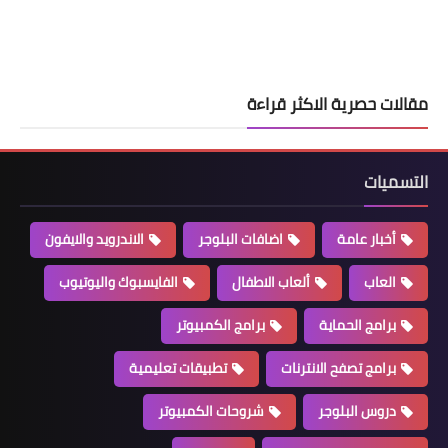
مقالات حصرية الاكثر قراءة
التسميات
أخبار عامة
اضافات البلوجر
الاندرويد والايفون
العاب
ألعاب الاطفال
الفايسبوك واليوتيوب
برامج الحماية
برامج الكمبيوتر
برامج تصفح الانترنات
تطبيقات تعليمية
دروس البلوجر
شروحات الكمبيوتر