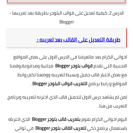
الدرس 2: كيفية تعديل على قوالب البلوجر بطريقة بعد تعريبها -
Blogger
طريقة التعديل على القالب بعد تعريبه :
اخواني الكرام بعد ماتعرفنا في الدرس الاول على بعض المواقع
الاجنبية التي تقدم
قوالب بلوجر Blogger
مجانية ومدفوعة,وقمنا
مع بعض اختيار قالب جميل وبسيط لتعريبه ووضعنا لكم روابط
المواقع و رابط برنامج
التعريب قوالب البلوجر Blogger
.
لمن لم يشاهد درس الاول لتحميل قالب الذي اخترنه لتعريبه وبرنامج
التعريب من هنا .
اليوم اخواني الكرام نقوم
بتعريب قالب بلوجر Blogger
الذي اخترناه
باستعمال برنامج ذكي
لتعريب القالب بلوجر Blogger
في ثواني