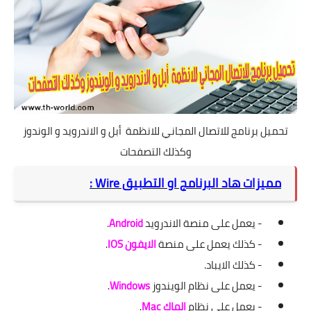
تحميل برنامج للاتصال المجاني للانظمة أبل و الاندرويد و الوندوز
وكذلك التصفحات
مميزات هاد البرنامج او التطبيق Wire :
- يعمل على منصة الاندرويد
Android
.
- كذلك يعمل على منصة
الايفون IOS
.
- كذلك الايباد.
- يعمل على نظام الويندوز
Windows
.
- يعمل على نظام
الماك Mac
.