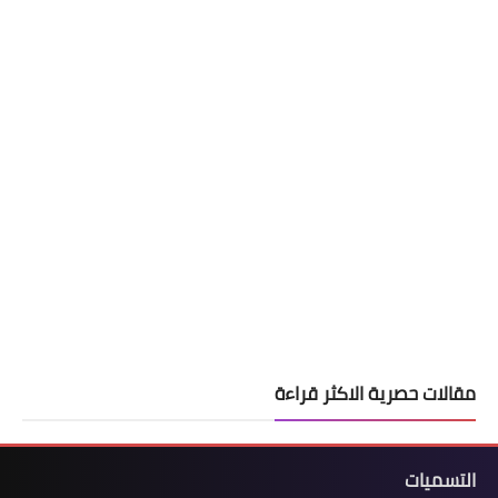
مقالات حصرية الاكثر قراءة
التسميات