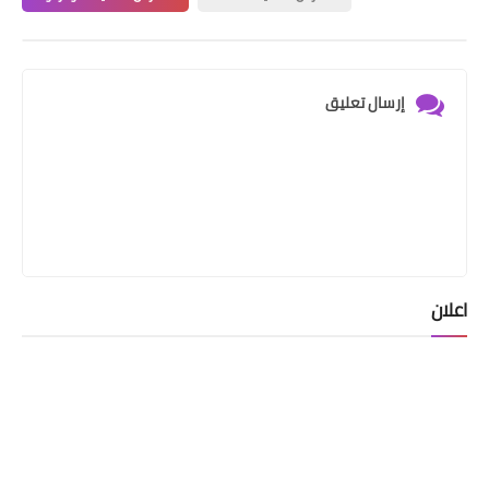
إرسال تعليق
اعلان