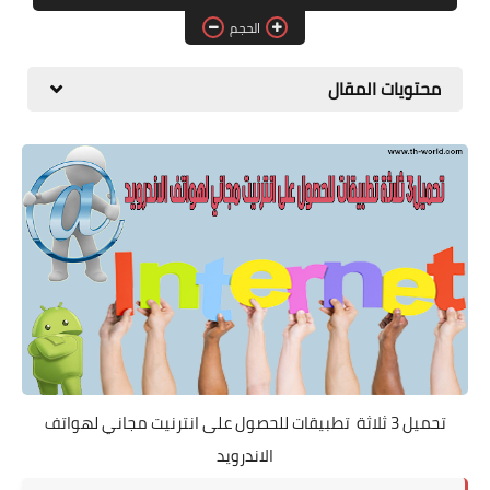
البلوجر
الحجم
اخبار
محتويات المقال
مواقع
تطبيقات الاطفال
تحميل 3 ثلاثة تطبيقات للحصول على انترنيت مجاني لهواتف
الاندرويد