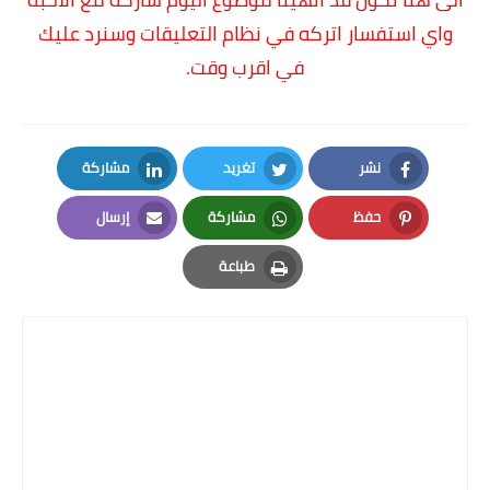
واي استفسار اتركه في نظام التعليقات وسنرد عليك
في اقرب وقت.
نشر
تغريد
مشاركة
LinkedIn
Twitter
Facebook
حفظ
مشاركة
إرسال
Email
Whatsapp
Pinterest
طباعة
Print