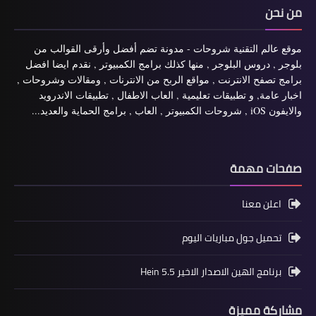
من نحن
موقع عالم التقنية شروحات - مدونة تضم أفضل وأرقى القوالب من
بلوجر , دروس البلوجر , منها كذلك برامج الكمبيوتر , نقدم ايضا افضل
برامج تصفح الانترنت , مواقع الربح من الانترنات , ومقالات وشروحات ,
اخبار عامة, و تطبيقات تعليمية , العاب الاطفال , تطبيقات الاندرويد
والايفون iOS , شروحات الكمبيوتر , العاب , برامج الحماية والعديد...
صفحات مهمة
اعلن معنا
تحميل جول مباريات اليوم
برنامج الهين الاصدار الاخير Hein 5.5
مشاركة مميزة