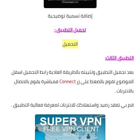
إضافة تسمية توضيحية
تحميل التطبيق :
التحميل
التطبيق الثالث:
بعد تحميل التطبيق وتثبيته بالطريقة العادية رابط التحميل اسفل
الموضوع تقوم بالضغط على زر
Connect
فمباشرة يقوم بالاتصال
بالانترنات .
قم بي تفقد رصيد واستهلاكك للانترنات لمعرفة فعالية التطبيق .