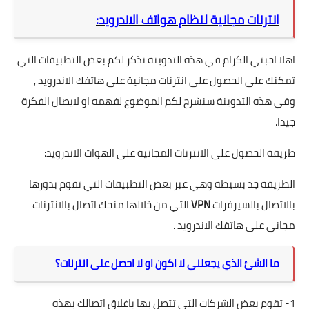
انترنات مجانية لنظام هواتف الاندرويد:
اهلا احبتي الكرام في هذه التدوينة نذكر لكم بعض التطبيقات التي
تمكنك على الحصول على انترنات مجانية على هاتفك الاندرويد ,
وفي هذه التدوينة سنشرح لكم الموضوع لفهمه او لايصال الفكرة
جيدا.
طريقة الحصول على الانترنات المجانية على الهوات الاندرويد:
الطريقة جد بسيطة وهي عبر بعض التطبيقات التي تقوم بدورها
بالاتصال بالسيرفرات
VPN
التي من خلالها منحك اتصال بالانترنات
مجاني على هاتفك الاندرويد .
ما الشئ الذي يجعلني لا اكون او لا احصل على انترنات؟
1- تقوم بعض الشركات التي تتصل بها باغلاق اتصالك بهذه