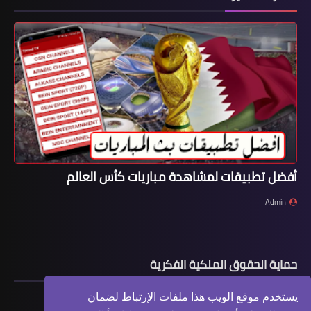
أفضل تطبيقات لمشاهدة مباريات كأس العالم
Admin
حماية الحقوق الملكية الفكرية
يستخدم موقع الويب هذا ملفات الإرتباط لضمان