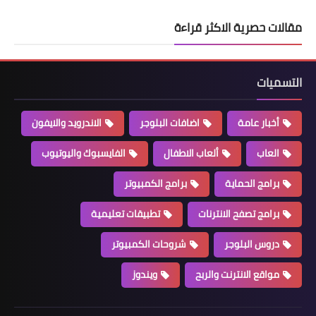
مقالات حصرية الاكثر قراءة
التسميات
أخبار عامة
اضافات البلوجر
الاندرويد والايفون
العاب
ألعاب الاطفال
الفايسبوك واليوتيوب
برامج الحماية
برامج الكمبيوتر
برامج تصفح الانترنات
تطبيقات تعليمية
دروس البلوجر
شروحات الكمبيوتر
مواقع الانترنت والربح
ويندوز