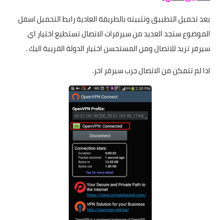
بعد تحميل التطبيق وتثبيته بالطريقة العادية رابط التحميل اسفل
الموضوع ستجد العديد من سيرفرات الاتصال تستطيع اختيار اي
سيرفر تريد للاتصال ومن المستحسن اختيار الدولة القريبة اليك .
ادا لم تتمكن من الاتصال جرب سيرفر اخر.