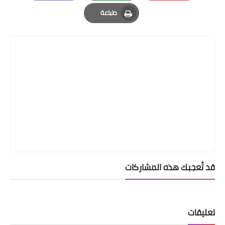
Email
Whatsapp
Pinterest
طباعة
Print
قد تُعجبك هذه المشاركات
تعليقات