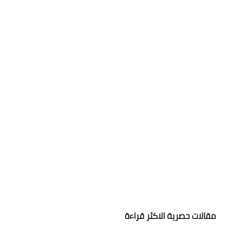
مقالات حصرية الاكثر قراءة