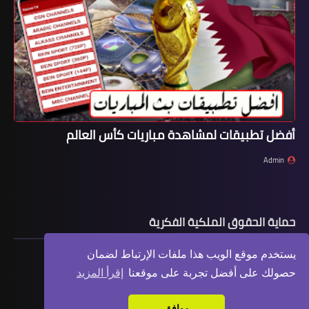
أفضل تطبيقات لمشاهدة مباريات كأس العالم
Admin
حماية الحقوق الملكية الفكرية
يستخدم موقع الويب هذا ملفات الإرتباط لضمان
حصولك على أفضل تجربة على موقعنا
إقرأ المزيد
موافق