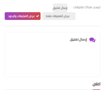
ليست هناك تعليقات
إرسال تعليق
عرض التعليقات فقط
عرض التعليقات والردود
إرسال تعليق
اعلان