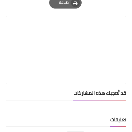
طباعة
Print
قد تُعجبك هذه المشاركات
تعليقات