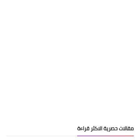
مقالات حصرية الاكثر قراءة