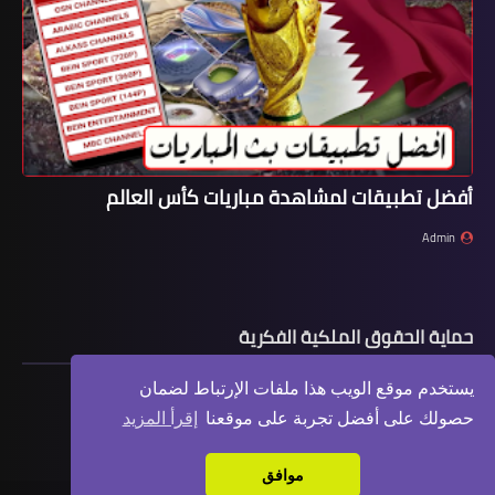
أفضل تطبيقات لمشاهدة مباريات كأس العالم
Admin
حماية الحقوق الملكية الفكرية
يستخدم موقع الويب هذا ملفات الإرتباط لضمان
حصولك على أفضل تجربة على موقعنا
إقرأ المزيد
موافق