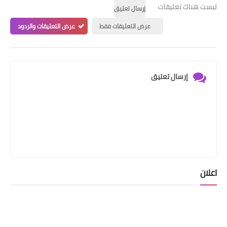
ليست هناك تعليقات
إرسال تعليق
عرض التعليقات فقط
عرض التعليقات والردود
إرسال تعليق
اعلان