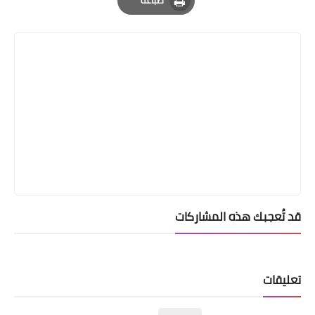
Print
قد تُعجبك هذه المشاركات
تعليقات