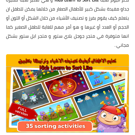
جداو مفيدة بشكل كبير للأطفال الصغار من خلالها يمكن للطفل ان
يتعلم كيف يقوم بفرز و تصنيف الأشياء من خلال الشكل أو اللون أو
الحجم أو العدد أو غيرها و هو أمر مهم للغاية للطفل الصغير كما
انها متوفرة في متجر جوجل بلاي ستور و متجر ابل ستور بشكل
مجاني .