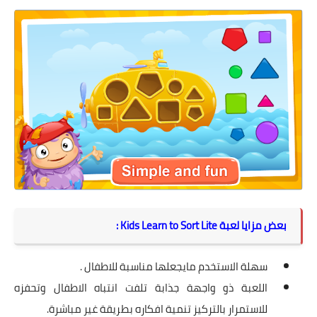
بعض مزايا لعبة Kids Learn to Sort Lite :
سهلة الاستخدم مايجعلها مناسبة للاطفال .
اللعبة ذو واجهة جذابة تلفت انتباه الاطفال وتحفزه
للاستمرار بالتركيز تنمية افكاره بطريقة غير مباشرة.