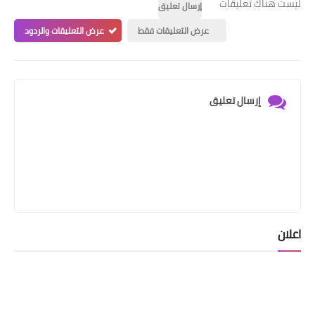
ليست هناك تعليقات
إرسال تعليق
عرض التعليقات فقط
عرض التعليقات والردود
إرسال تعليق
اعلان