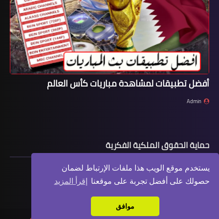
أفضل تطبيقات لمشاهدة مباريات كأس العالم
Admin
حماية الحقوق الملكية الفكرية
يستخدم موقع الويب هذا ملفات الإرتباط لضمان
حصولك على أفضل تجربة على موقعنا
إقرأ المزيد
موافق
جميع الحقوق محفوظة
عالم التقنية | شروحات مكتوبة
©