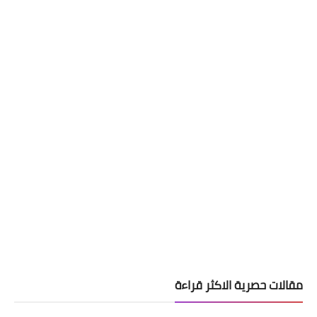
مقالات حصرية الاكثر قراءة